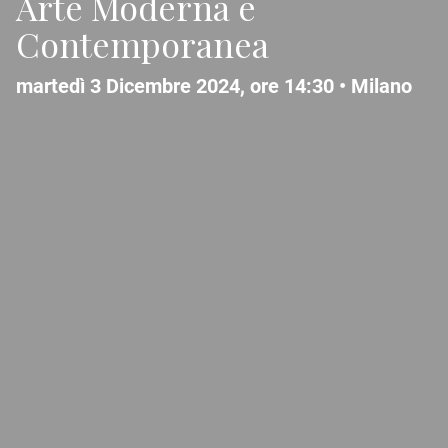
Arte Moderna e
Contemporanea
martedì 3 Dicembre 2024, ore 14:30 •
Milano