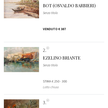
BOT (OSVALDO BARBIERI)
Senza titolo
VENDUTO
€ 387
2
EZELINO BRIANTE
Senza titolo
STIMA
€ 250 - 300
Lotto chiuso
3