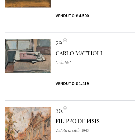
VENDUTO
€ 4.500
29
CARLO MATTIOLI
Le forbici
VENDUTO
€ 1.419
30
FILIPPO DE PISIS
Veduta di città
, 1940