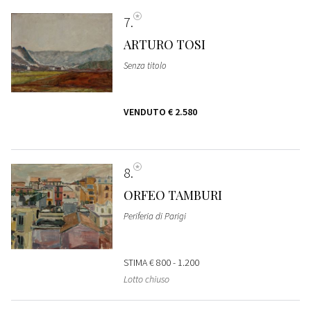
7
ARTURO TOSI
Senza titolo
VENDUTO
€ 2.580
8
ORFEO TAMBURI
Periferia di Parigi
STIMA
€ 800 - 1.200
Lotto chiuso