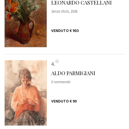
LEONARDO CASTELLANI
Senza titolo
, 1938
VENDUTO
€ 903
4
ALDO PARMIGIANI
Il rammendo
VENDUTO
€ 90