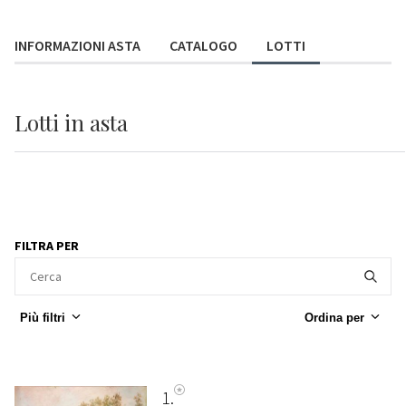
INFORMAZIONI ASTA
CATALOGO
LOTTI
Lotti
in asta
FILTRA PER
Più filtri
Ordina per
1