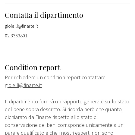
Contatta il dipartimento
gioielli@finarte.it
02 3363801
Condition report
Per richiedere un condition report contattare
gioielli@finarte.it
Il dipartimento fornirà un rapporto generale sullo stato
del bene sopra descritto. Si ricorda però che quanto
dichiarato da Finarte rispetto allo stato di
conservazione dei beni corrisponde unicamente a un
parere qualificato e che i nostri esperti non sono