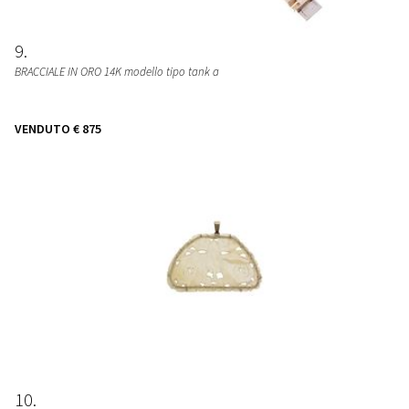
9
BRACCIALE IN ORO 14K modello tipo tank a
VENDUTO
€ 875
10