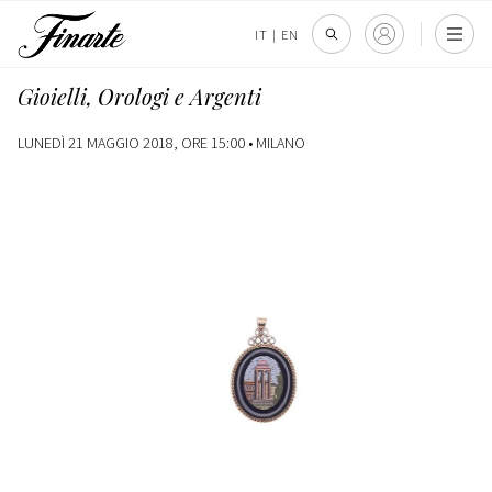
IT
|
EN
Gioielli, Orologi e Argenti
LUNEDÌ 21 MAGGIO 2018, ORE 15:00 •
MILANO