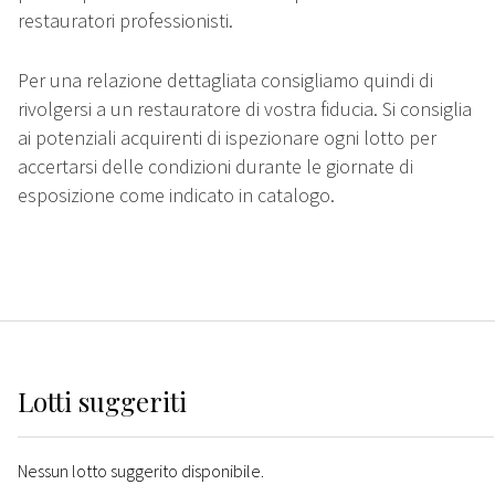
restauratori professionisti.
Per una relazione dettagliata consigliamo quindi di
rivolgersi a un restauratore di vostra fiducia. Si consiglia
ai potenziali acquirenti di ispezionare ogni lotto per
accertarsi delle condizioni durante le giornate di
esposizione come indicato in catalogo.
Lotti suggeriti
Nessun lotto suggerito disponibile.