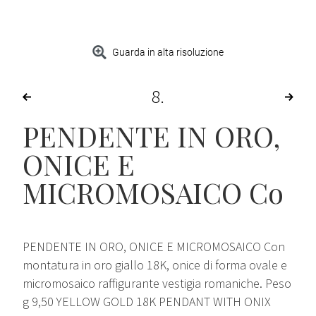
Guarda in alta risoluzione
8
PENDENTE IN ORO,
ONICE E
MICROMOSAICO Co
PENDENTE IN ORO, ONICE E MICROMOSAICO Con
montatura in oro giallo 18K, onice di forma ovale e
micromosaico raffigurante vestigia romaniche. Peso
g 9,50 YELLOW GOLD 18K PENDANT WITH ONIX