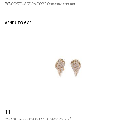
PENDENTE IN GIADA E ORO Pendente con pla
VENDUTO
€ 88
11
PAIO DI ORECCHINI IN ORO E DIAMANTI a d