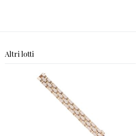
Altri
lotti