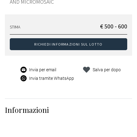
AND MICROMOSAIC
€ 500 - 600
STIMA
RICHIEDI INFORMAZIONI SUL LOTTO
Invia per email
Salva per dopo
Invia tramite WhatsApp
Informazioni