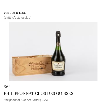
VENDUTO
€ 340
(diritti d'asta esclusi)
364
PHILIPPONNAT CLOS DES GOISSES
Philipponnat Clos des Goisses
, 1988