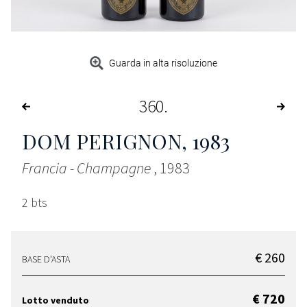
Guarda in alta risoluzione
360
DOM PERIGNON
, 1983
Francia - Champagne
, 1983
2 bts
€ 260
BASE D'ASTA
€ 720
Lotto venduto