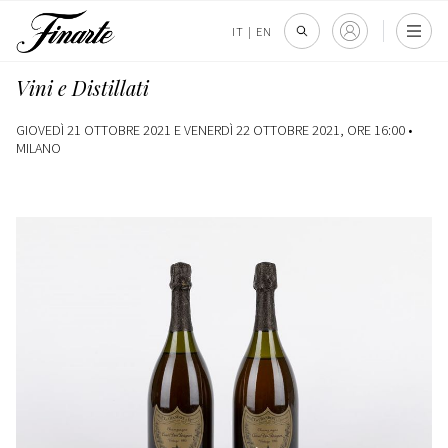
IT
|
EN
Vini e Distillati
GIOVEDÌ 21 OTTOBRE 2021 E VENERDÌ 22 OTTOBRE 2021, ORE 16:00 •
MILANO