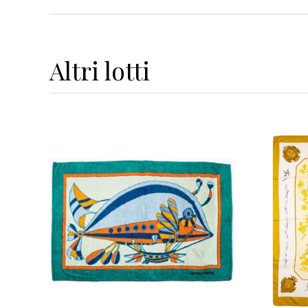
Altri
lotti