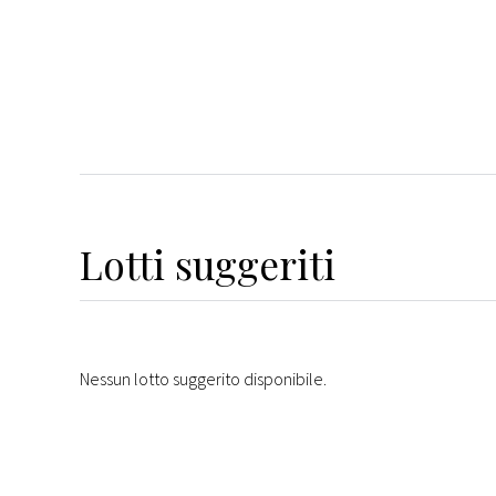
Lotti suggeriti
Nessun lotto suggerito disponibile.