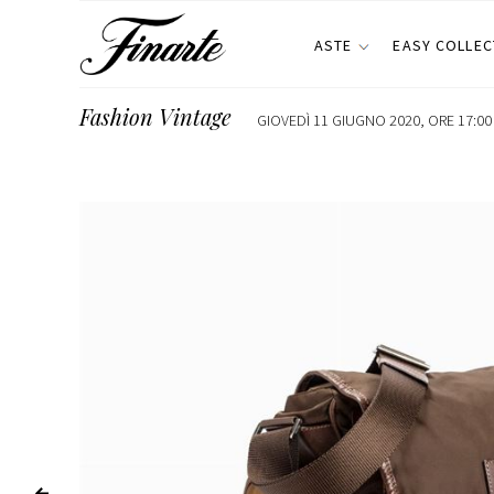
ASTE
EASY COLLEC
Fashion Vintage
GIOVEDÌ 11 GIUGNO 2020, ORE 17:00