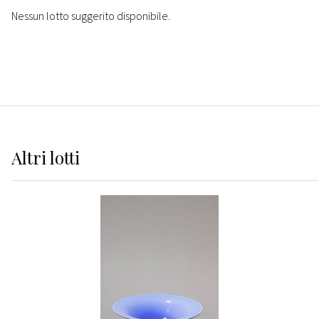
Nessun lotto suggerito disponibile.
Altri
lotti