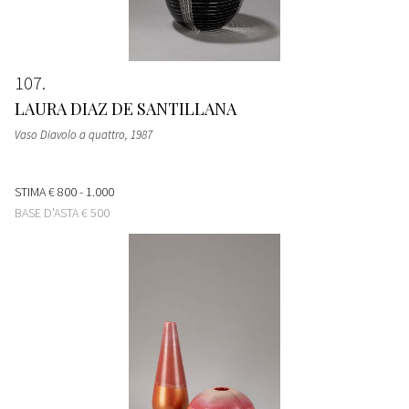
107
LAURA DIAZ DE SANTILLANA
Vaso Diavolo a quattro
, 1987
STIMA
€ 800 - 1.000
BASE D'ASTA
€ 500