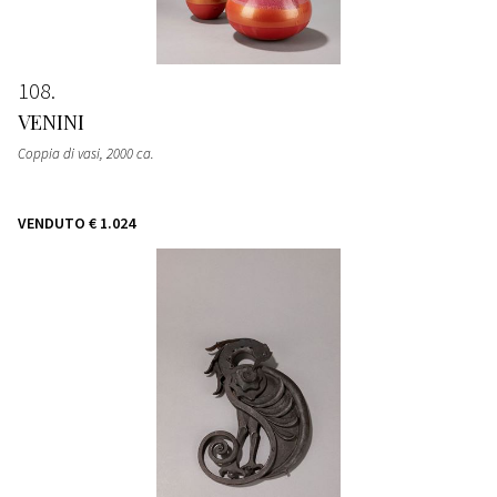
108
VENINI
Coppia di vasi
, 2000 ca.
VENDUTO
€ 1.024