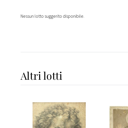
Nessun lotto suggerito disponibile.
Altri
lotti