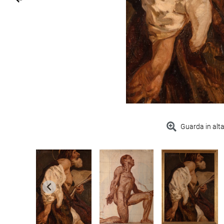
Guarda in alta