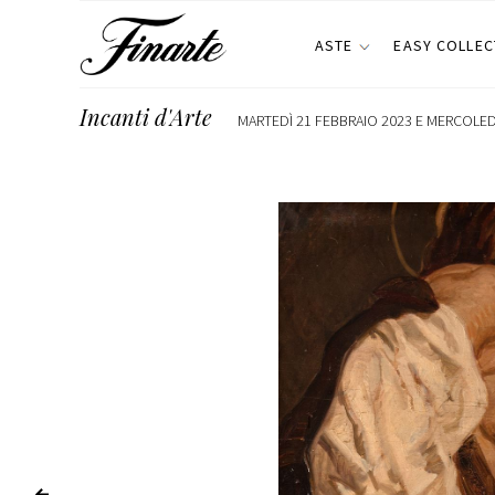
ASTE
EASY COLLEC
Incanti d'Arte
MARTEDÌ 21 FEBBRAIO 2023 E MERCOLEDÌ