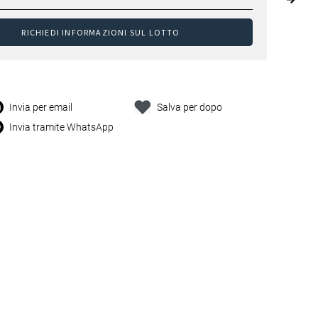
RICHIEDI INFORMAZIONI SUL LOTTO
Invia per email
Salva per dopo
Invia tramite WhatsApp