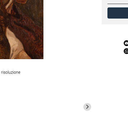
 risoluzione