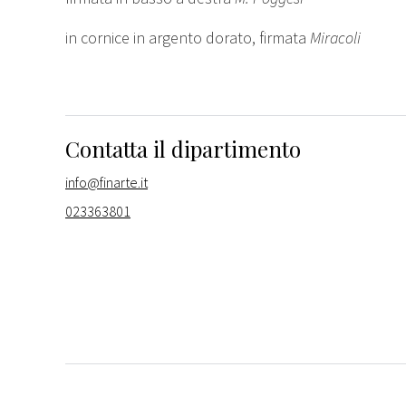
in cornice in argento dorato, firmata
Miracoli
Contatta il dipartimento
info@finarte.it
023363801