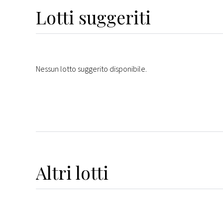
Lotti suggeriti
Nessun lotto suggerito disponibile.
Altri
lotti