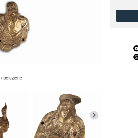
 risoluzione