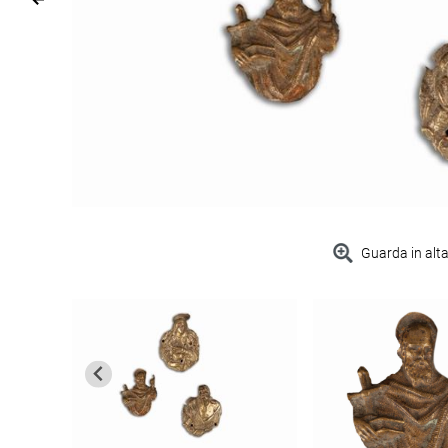
Guarda in alta