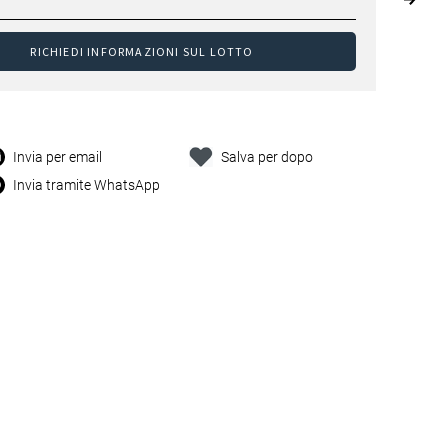
RICHIEDI INFORMAZIONI SUL LOTTO
Invia per email
Salva per dopo
Invia tramite WhatsApp