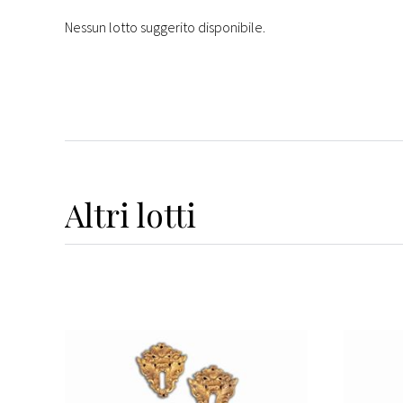
Nessun lotto suggerito disponibile.
Altri
lotti