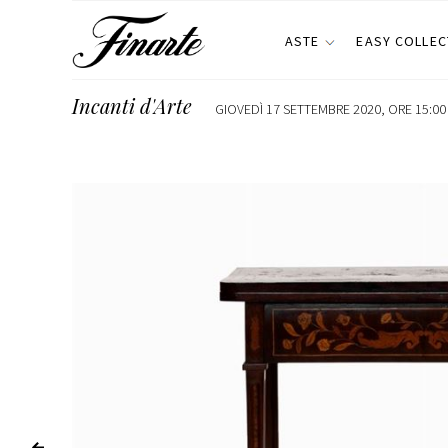
ASTE
EASY COLLEC
Incanti d'Arte
GIOVEDÌ 17 SETTEMBRE 2020, ORE 15:00