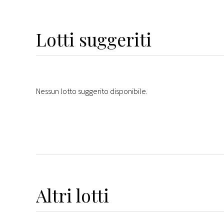
Lotti suggeriti
Nessun lotto suggerito disponibile.
Altri
lotti