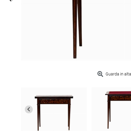
Guarda in alta