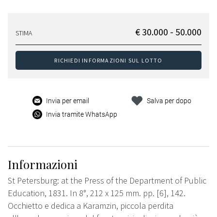
€ 30.000 - 50.000
STIMA
RICHIEDI INFORMAZIONI SUL LOTTO
Invia per email
Salva per dopo
Invia tramite WhatsApp
Informazioni
St Petersburg: at the Press of the Department of Public
Education, 1831. In 8°, 212 x 125 mm. pp. [6], 142.
Occhietto e dedica a Karamzin, piccola perdita