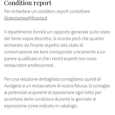
Condition report
Per richiedere un condition report contattare
libriestampe@finarte.it
Il dipartimento fornirà un rapporto generale sullo stato
del bene sopra descritto. Si ricorda però che quanto
dichiarato da Finarte rispetto allo stato di
conservazione dei beni corrisponde unicamente a un
parere qualificato e che i nostri esperti non sono
restauratori professionisti.
Per una relazione dettagliata consigliamo quindi di
rivolgersi a un restauratore di vostra fiducia. Si consiglia
ai potenziali acquirenti di ispezionare ogni lotto per
accertarsi delle condizioni durante le giornate di
esposizione come indicato in catalogo.