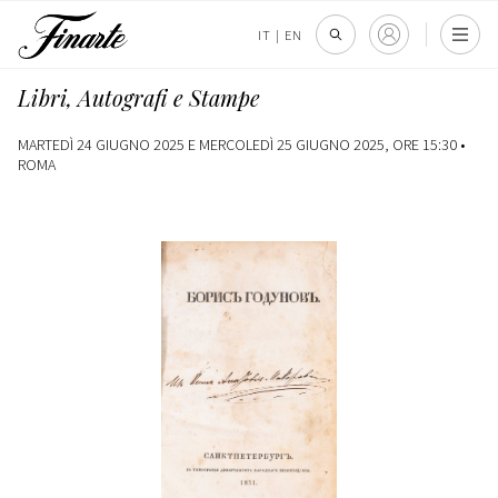
IT
|
EN
Libri, Autografi e Stampe
MARTEDÌ 24 GIUGNO 2025 E MERCOLEDÌ 25 GIUGNO 2025, ORE 15:30 •
ROMA