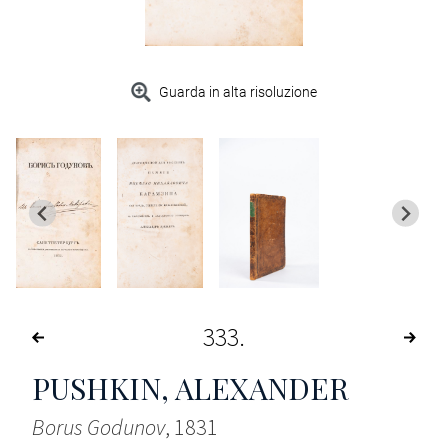
Guarda in alta risoluzione
333
PUSHKIN, ALEXANDER
Borus Godunov
, 1831