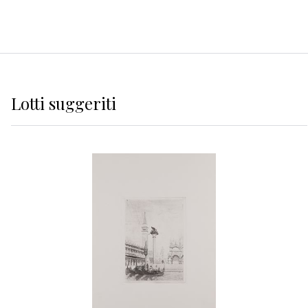
Lotti suggeriti