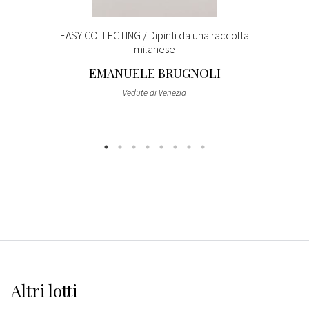
EASY COLLECTING / Dipinti da una raccolta
milanese
EMANUELE BRUGNOLI
Vedute di Venezia
Altri
lotti