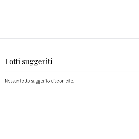
Lotti suggeriti
Nessun lotto suggerito disponibile.