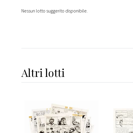
Nessun lotto suggerito disponibile.
Altri
lotti