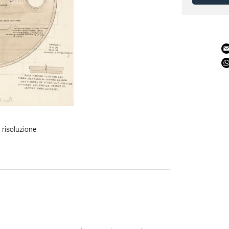
 risoluzione