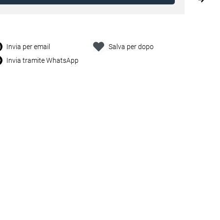
Invia per email
Salva per dopo
Invia tramite WhatsApp