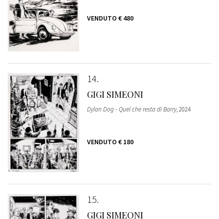
VENDUTO
€ 480
14
GIGI SIMEONI
Dylan Dog - Quel che resta di Barry
, 2024
VENDUTO
€ 180
15
GIGI SIMEONI