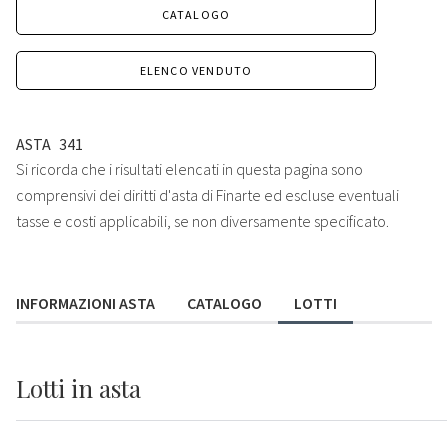
CATALOGO
ELENCO VENDUTO
ASTA
341
Si ricorda che i risultati elencati in questa pagina sono
comprensivi dei diritti d'asta di Finarte ed escluse eventuali
tasse e costi applicabili, se non diversamente specificato.
INFORMAZIONI ASTA
CATALOGO
LOTTI
Lotti
in asta