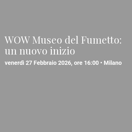
WOW Museo del Fumetto:
un nuovo inizio
venerdì 27 Febbraio 2026, ore 16:00 •
Milano