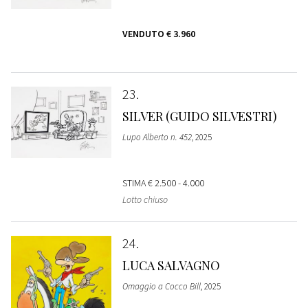
VENDUTO
€ 3.960
23
SILVER (GUIDO SILVESTRI)
Lupo Alberto n. 452
, 2025
STIMA
€ 2.500 - 4.000
Lotto chiuso
24
LUCA SALVAGNO
Omaggio a Cocco Bill
, 2025