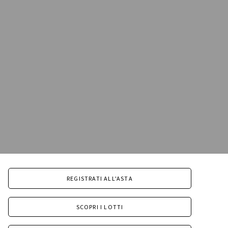
REGISTRATI ALL'ASTA
SCOPRI I LOTTI