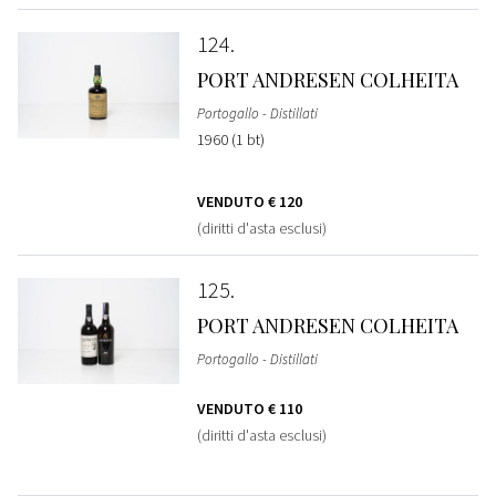
124
PORT ANDRESEN COLHEITA
Portogallo - Distillati
1960 (1 bt)
VENDUTO
€ 120
(diritti d'asta esclusi)
125
PORT ANDRESEN COLHEITA
Portogallo - Distillati
VENDUTO
€ 110
(diritti d'asta esclusi)