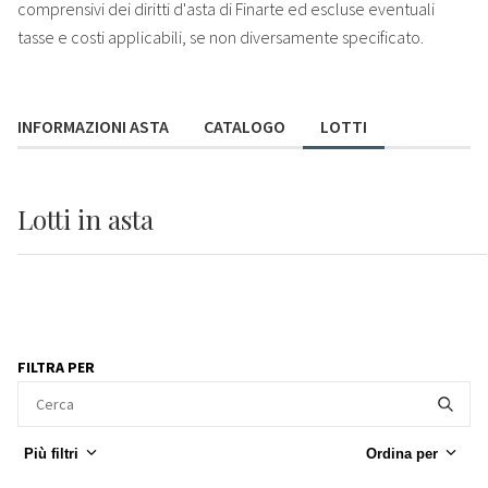
comprensivi dei diritti d'asta di Finarte ed escluse eventuali
tasse e costi applicabili, se non diversamente specificato.
INFORMAZIONI ASTA
CATALOGO
LOTTI
Lotti
in asta
FILTRA PER
Più filtri
Ordina per