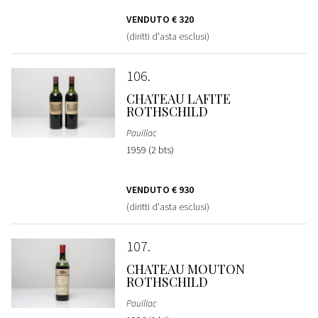
VENDUTO
€ 320
(diritti d'asta esclusi)
106
CHATEAU LAFITE
ROTHSCHILD
Pauillac
1959 (2 bts)
VENDUTO
€ 930
(diritti d'asta esclusi)
107
CHATEAU MOUTON
ROTHSCHILD
Pauillac