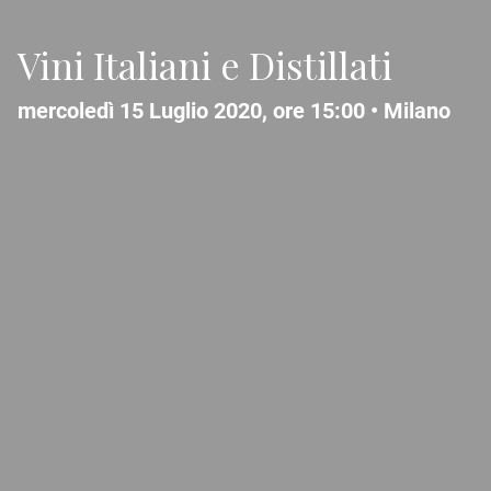
Vini Italiani e Distillati
mercoledì 15 Luglio 2020, ore 15:00 •
Milano