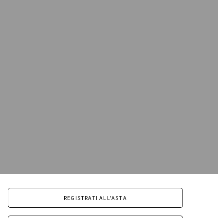
REGISTRATI ALL'ASTA