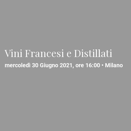
Vini Francesi e Distillati
mercoledì 30 Giugno 2021, ore 16:00 •
Milano