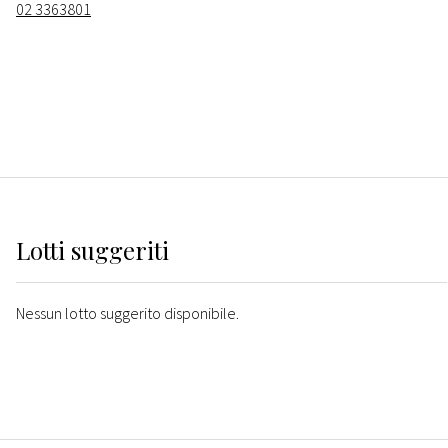
02 3363801
Lotti suggeriti
Nessun lotto suggerito disponibile.