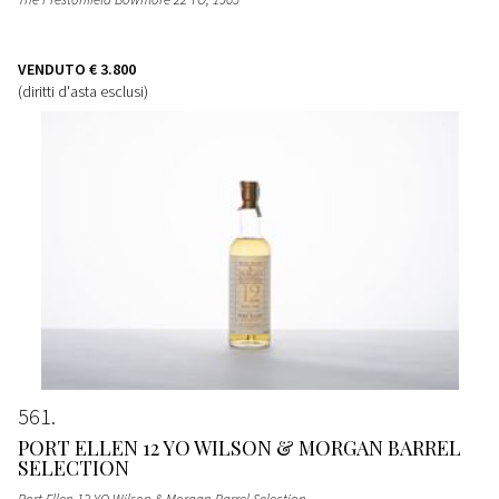
VENDUTO
€ 3.800
(diritti d'asta esclusi)
561
PORT ELLEN 12 YO WILSON & MORGAN BARREL
SELECTION