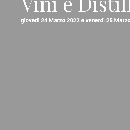
Vini e Distil
giovedì 24 Marzo 2022 e venerdì 25 Marzo