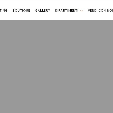
TING
BOUTIQUE
GALLERY
DIPARTIMENTI
VENDI CON NO