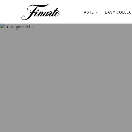
ASTE
EASY COLLEC