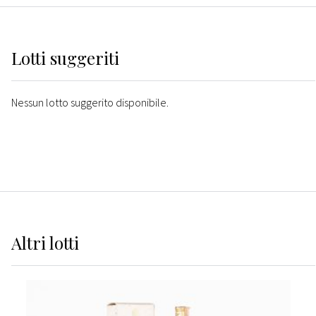
Lotti suggeriti
Nessun lotto suggerito disponibile.
Altri
lotti