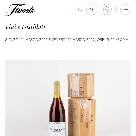
IT
|
EN
Vini e Distillati
GIOVEDÌ 24 MARZO 2022 E VENERDÌ 25 MARZO 2022, ORE 15:00 •
ROMA