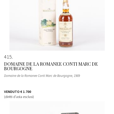
415
DOMAINE DE LA ROMANEE CONTI MARC DE
BOURGOGNE
Domaine de la Romanee Conti Marc de Bourgogne
, 1989
VENDUTO
€ 1.700
(diritti d'asta esclusi)