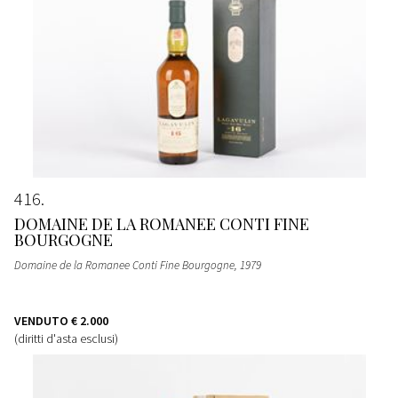
416
DOMAINE DE LA ROMANEE CONTI FINE
BOURGOGNE
Domaine de la Romanee Conti Fine Bourgogne
, 1979
VENDUTO
€ 2.000
(diritti d'asta esclusi)