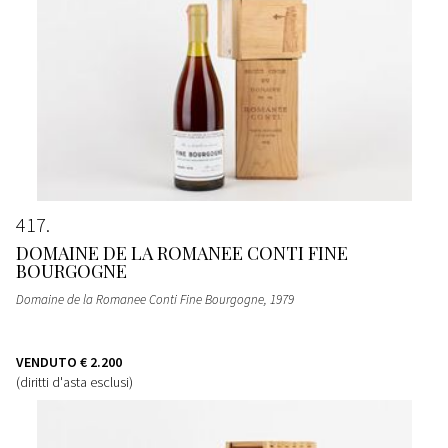
417
DOMAINE DE LA ROMANEE CONTI FINE
BOURGOGNE
Domaine de la Romanee Conti Fine Bourgogne
, 1979
VENDUTO
€ 2.200
(diritti d'asta esclusi)