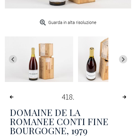
Guarda in alta risoluzione
418
DOMAINE DE LA
ROMANEE CONTI FINE
BOURGOGNE
, 1979