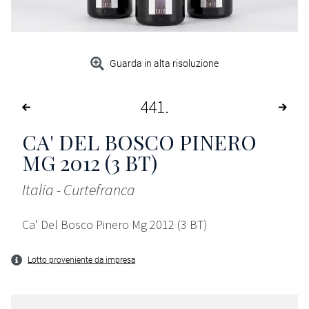
Guarda in alta risoluzione
441
CA' DEL BOSCO PINERO
MG 2012 (3 BT)
Italia - Curtefranca
Ca' Del Bosco Pinero Mg 2012 (3 BT)
Lotto proveniente da impresa