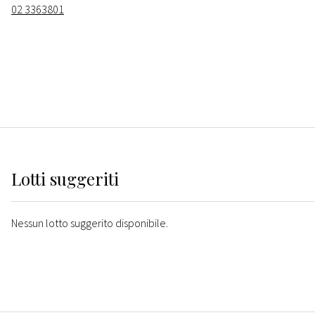
02 3363801
Lotti suggeriti
Nessun lotto suggerito disponibile.