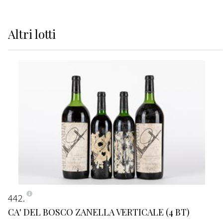
Altri
lotti
442
CA' DEL BOSCO ZANELLA VERTICALE (4 BT)