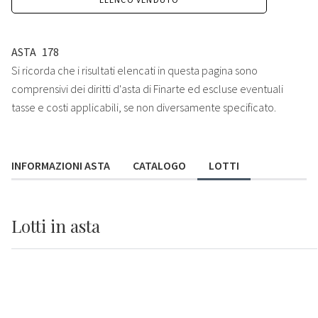
ASTA
178
Si ricorda che i risultati elencati in questa pagina sono
comprensivi dei diritti d'asta di Finarte ed escluse eventuali
tasse e costi applicabili, se non diversamente specificato.
INFORMAZIONI ASTA
CATALOGO
LOTTI
Lotti
in asta