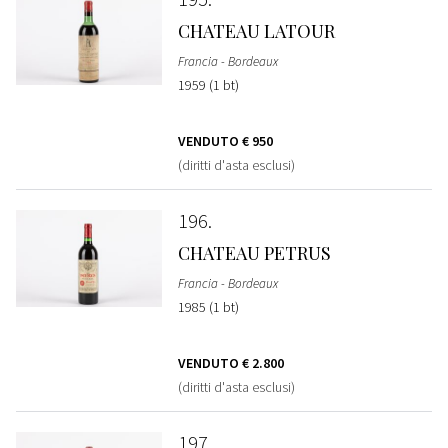
CHATEAU LATOUR
Francia - Bordeaux
1959 (1 bt)
VENDUTO
€ 950
(diritti d'asta esclusi)
196
CHATEAU PETRUS
Francia - Bordeaux
1985 (1 bt)
VENDUTO
€ 2.800
(diritti d'asta esclusi)
197