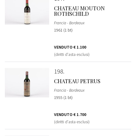
CHATEAU MOUTON
ROTHSCHILD
Francia - Bordeaux
1961 (1 bt)
VENDUTO
€ 1.100
(diritti d'asta esclusi)
198
CHATEAU PETRUS
Francia - Bordeaux
1955 (1 bt)
VENDUTO
€ 1.700
(diritti d'asta esclusi)