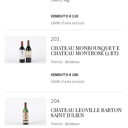
1986 (1 Mg)
VENDUTO
€ 110
(diritti d'asta esclusi)
203
CHATEAU MONBOUSQUET E
CHATEAU MONTROSE (2 BT)
Francia - Bordeaux
VENDUTO
€ 160
(diritti d'asta esclusi)
204
CHATEAU LEOVILLE BARTON
SAINT JULIEN
Francia - Bordeaux