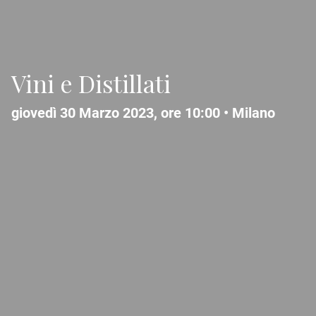
Vini e Distillati
giovedì 30 Marzo 2023, ore 10:00 •
Milano