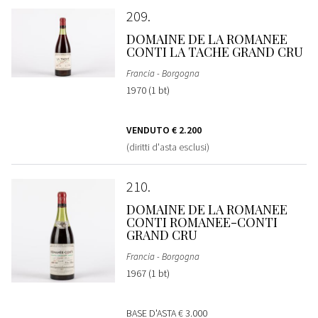
209
DOMAINE DE LA ROMANEE
CONTI LA TACHE GRAND CRU
Francia - Borgogna
1970 (1 bt)
VENDUTO
€ 2.200
(diritti d'asta esclusi)
210
DOMAINE DE LA ROMANEE
CONTI ROMANEE-CONTI
GRAND CRU
Francia - Borgogna
1967 (1 bt)
BASE D'ASTA
€ 3.000