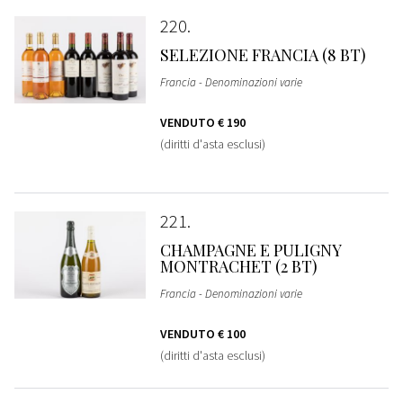
220
SELEZIONE FRANCIA (8 BT)
Francia - Denominazioni varie
VENDUTO
€ 190
(diritti d'asta esclusi)
221
CHAMPAGNE E PULIGNY
MONTRACHET (2 BT)
Francia - Denominazioni varie
VENDUTO
€ 100
(diritti d'asta esclusi)