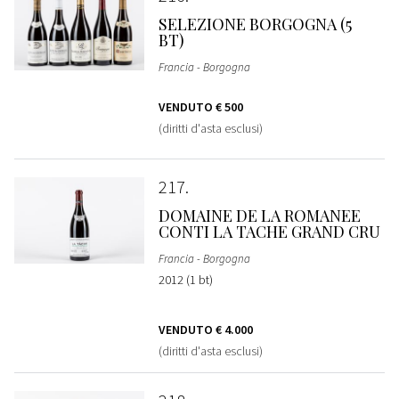
SELEZIONE BORGOGNA (5
BT)
Francia - Borgogna
VENDUTO
€ 500
(diritti d'asta esclusi)
217
DOMAINE DE LA ROMANEE
CONTI LA TACHE GRAND CRU
Francia - Borgogna
2012 (1 bt)
VENDUTO
€ 4.000
(diritti d'asta esclusi)