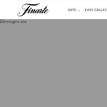
ASTE
EASY COLLEC