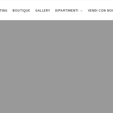
TING
BOUTIQUE
GALLERY
DIPARTIMENTI
VENDI CON NO