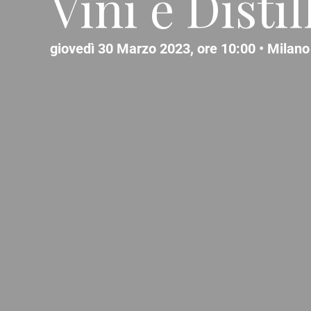
Vini e Distil
giovedì 30 Marzo 2023, ore 10:00 •
Milano