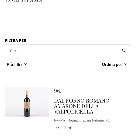
FILTRA PER
Più filtri
Ordina per
96
DAL FORNO ROMANO
AMARONE DELLA
VALPOLICELLA
Veneto - Amarone della Valpolicella
1993 (1 bt)