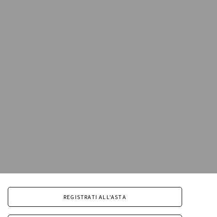
REGISTRATI ALL'ASTA