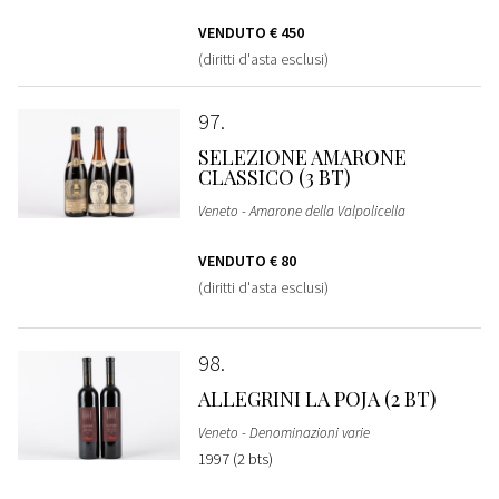
VENDUTO
€ 450
(diritti d'asta esclusi)
97
SELEZIONE AMARONE
CLASSICO (3 BT)
Veneto - Amarone della Valpolicella
VENDUTO
€ 80
(diritti d'asta esclusi)
98
ALLEGRINI LA POJA (2 BT)
Veneto - Denominazioni varie
1997 (2 bts)