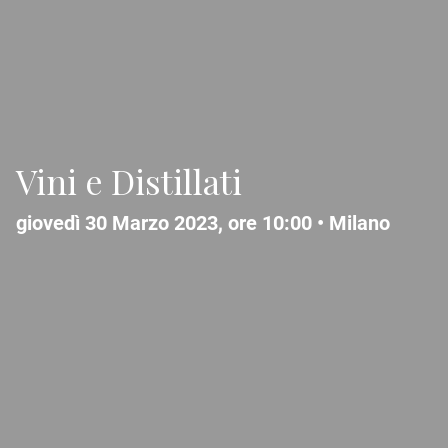
Vini e Distillati
giovedì 30 Marzo 2023, ore 10:00 •
Milano