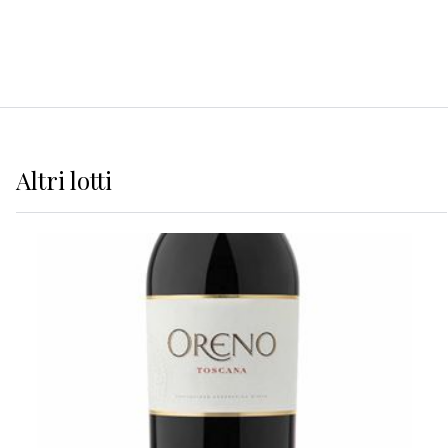
Altri
lotti