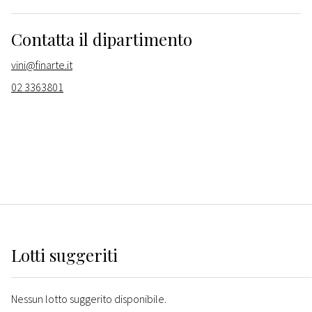
Contatta il dipartimento
vini@finarte.it
02 3363801
Lotti suggeriti
Nessun lotto suggerito disponibile.