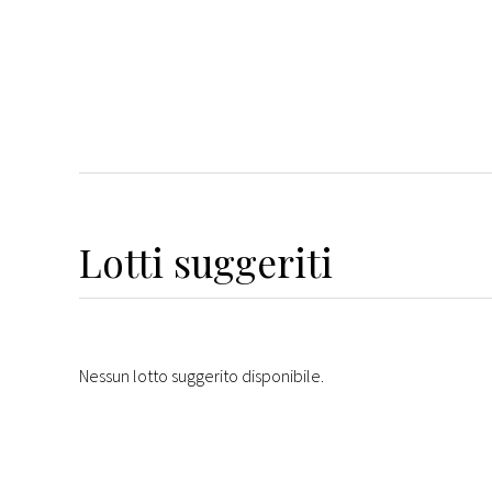
Lotti suggeriti
Nessun lotto suggerito disponibile.