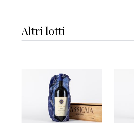
Altri
lotti