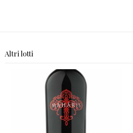
Altri
lotti