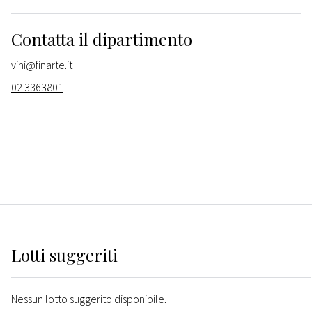
Contatta il dipartimento
vini@finarte.it
02 3363801
Lotti suggeriti
Nessun lotto suggerito disponibile.