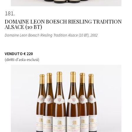
181
DOMAINE LEON BOESCH RIESLING TRADITION
ALSACE (10 BT)
Domaine Leon Boesch Riesling Tradition Alsace (10 BT)
, 2002
VENDUTO
€ 220
(diritti d'asta esclusi)