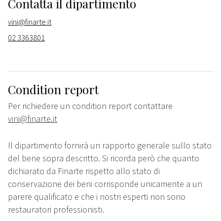
Contatta il dipartimento
vini@finarte.it
02 3363801
Condition report
Per richiedere un condition report contattare
vini@finarte.it
Il dipartimento fornirà un rapporto generale sullo stato
del bene sopra descritto. Si ricorda però che quanto
dichiarato da Finarte rispetto allo stato di
conservazione dei beni corrisponde unicamente a un
parere qualificato e che i nostri esperti non sono
restauratori professionisti.