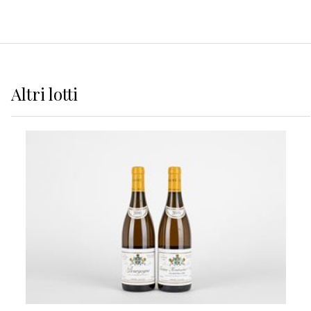
Altri
lotti