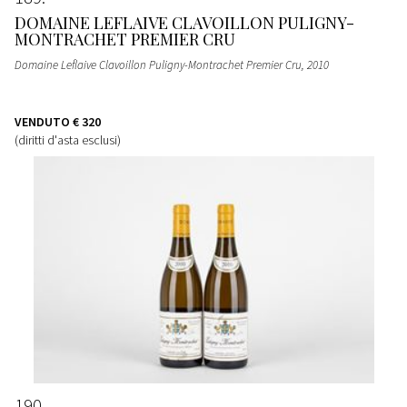
DOMAINE LEFLAIVE CLAVOILLON PULIGNY-
MONTRACHET PREMIER CRU
Domaine Leflaive Clavoillon Puligny-Montrachet Premier Cru
, 2010
VENDUTO
€ 320
(diritti d'asta esclusi)
190