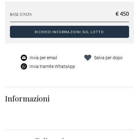
€ 450
BASE D'ASTA
RICHIEDI INFORMAZIONI SUL LOTTO
Invia per email
Salva per dopo
Invia tramite WhatsApp
Informazioni