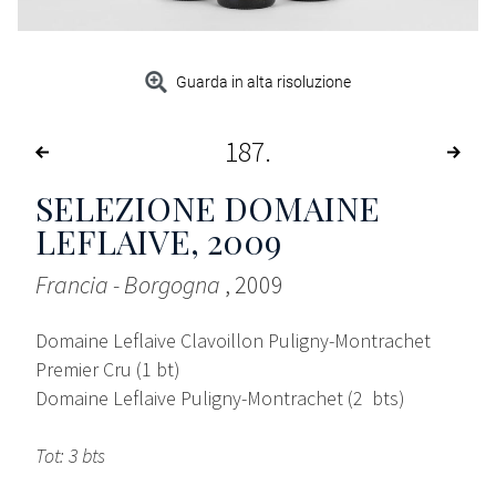
Guarda in alta risoluzione
187
SELEZIONE DOMAINE
LEFLAIVE
, 2009
Francia - Borgogna
, 2009
Domaine Leflaive Clavoillon Puligny-Montrachet
Premier Cru (1 bt)
Domaine Leflaive Puligny-Montrachet (2 bts)
Tot: 3 bts