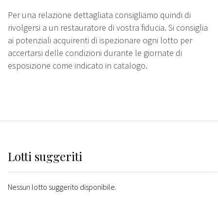
Per una relazione dettagliata consigliamo quindi di
rivolgersi a un restauratore di vostra fiducia. Si consiglia
ai potenziali acquirenti di ispezionare ogni lotto per
accertarsi delle condizioni durante le giornate di
esposizione come indicato in catalogo.
Lotti suggeriti
Nessun lotto suggerito disponibile.