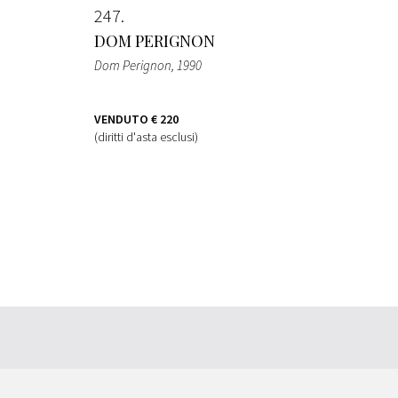
247
DOM PERIGNON
Dom Perignon
, 1990
VENDUTO
€ 220
(diritti d'asta esclusi)