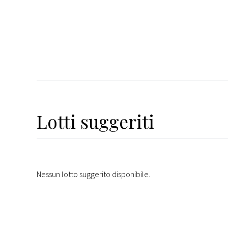
Lotti suggeriti
Nessun lotto suggerito disponibile.