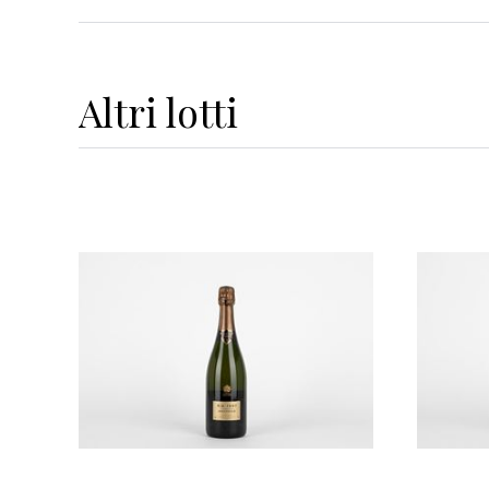
Altri
lotti