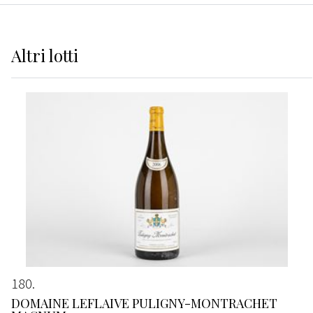
Altri
lotti
180
DOMAINE LEFLAIVE PULIGNY-MONTRACHET