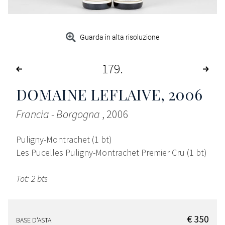
Guarda in alta risoluzione
179
DOMAINE LEFLAIVE
, 2006
Francia - Borgogna
, 2006
Puligny-Montrachet (1 bt)
Les Pucelles Puligny-Montrachet Premier Cru (1 bt)
Tot: 2 bts
€ 350
BASE D'ASTA