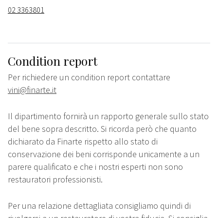
02 3363801
Condition report
Per richiedere un condition report contattare
vini@finarte.it
Il dipartimento fornirà un rapporto generale sullo stato
del bene sopra descritto. Si ricorda però che quanto
dichiarato da Finarte rispetto allo stato di
conservazione dei beni corrisponde unicamente a un
parere qualificato e che i nostri esperti non sono
restauratori professionisti.
Per una relazione dettagliata consigliamo quindi di