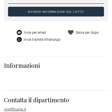
RICHIEDI INFORMAZIONI SUL LOTTO
Invia per email
Salva per dopo
Invia tramite WhatsApp
Informazioni
Contatta il dipartimento
vini@finarte.it