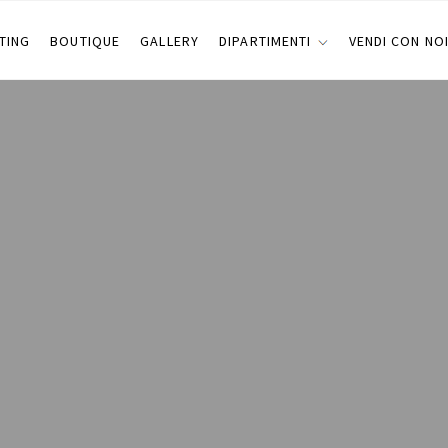
TING
BOUTIQUE
GALLERY
DIPARTIMENTI
VENDI CON NO