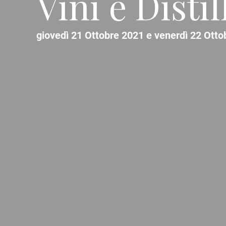
Vini e Distil
giovedì 21 Ottobre 2021 e venerdì 22 Otto