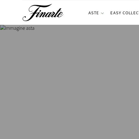
ASTE
EASY COLLEC