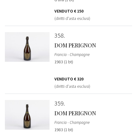
VENDUTO
€ 150
(diritti d'asta esclusi)
358
DOM PERIGNON
Francia - Champagne
1983 (1 bt)
VENDUTO
€ 320
(diritti d'asta esclusi)
359
DOM PERIGNON
Francia - Champagne
1983 (1 bt)