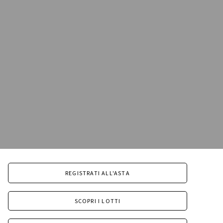
REGISTRATI ALL'ASTA
SCOPRI I LOTTI