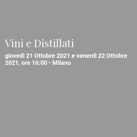
Vini e Distillati
giovedì 21 Ottobre 2021 e venerdì 22 Ottobre
2021, ore 16:00 •
Milano