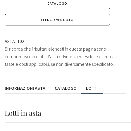
CATALOGO
ELENCO VENDUTO
ASTA
102
Si ricorda che i risultati elencati in questa pagina sono
comprensivi dei diritti d'asta di Finarte ed escluse eventuali
tasse e costi applicabili, se non diversamente specificato.
INFORMAZIONI ASTA
CATALOGO
LOTTI
Lotti
in asta