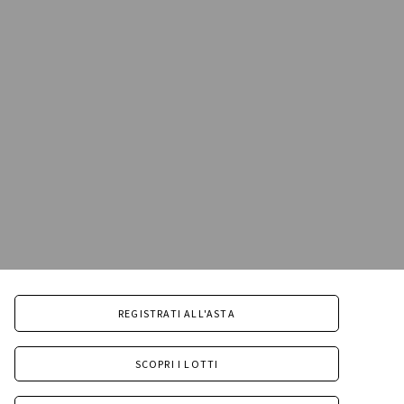
REGISTRATI ALL'ASTA
SCOPRI I LOTTI