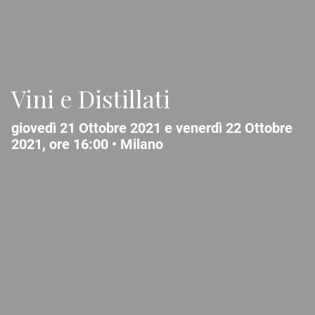
Vini e Distillati
giovedì 21 Ottobre 2021 e venerdì 22 Ottobre
2021, ore 16:00 •
Milano