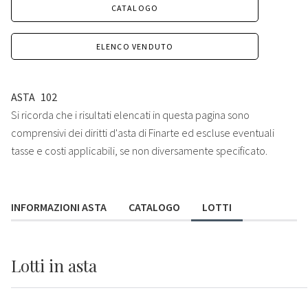
CATALOGO
ELENCO VENDUTO
ASTA
102
Si ricorda che i risultati elencati in questa pagina sono
comprensivi dei diritti d'asta di Finarte ed escluse eventuali
tasse e costi applicabili, se non diversamente specificato.
INFORMAZIONI ASTA
CATALOGO
LOTTI
Lotti
in asta