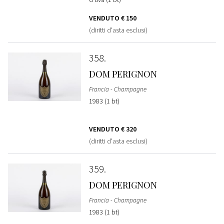
VENDUTO
€ 150
(diritti d'asta esclusi)
358
DOM PERIGNON
Francia - Champagne
1983 (1 bt)
VENDUTO
€ 320
(diritti d'asta esclusi)
359
DOM PERIGNON
Francia - Champagne
1983 (1 bt)