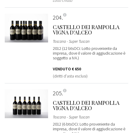
Lotto chiuso
204
CASTELLO DEI RAMPOLLA
VIGNA D'ALCEO
Toscana - Super Tuscan
2012 (12 btsOCi: Lotto proveniente da
impresa, dove il valore di aggiudicazione è
soggetto a IVA.)
VENDUTO
€ 650
(diritti d'asta esclusi)
205
CASTELLO DEI RAMPOLLA
VIGNA D'ALCEO
Toscana - Super Tuscan
2012 (6 btsOCi: Lotto proveniente da
impresa, dove il valore di aggiudicazione è