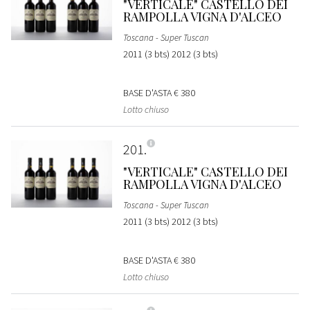
"VERTICALE" CASTELLO DEI
RAMPOLLA VIGNA D'ALCEO
Toscana - Super Tuscan
2011 (3 bts) 2012 (3 bts)
BASE D'ASTA
€ 380
Lotto chiuso
201
"VERTICALE" CASTELLO DEI
RAMPOLLA VIGNA D'ALCEO
Toscana - Super Tuscan
2011 (3 bts) 2012 (3 bts)
BASE D'ASTA
€ 380
Lotto chiuso