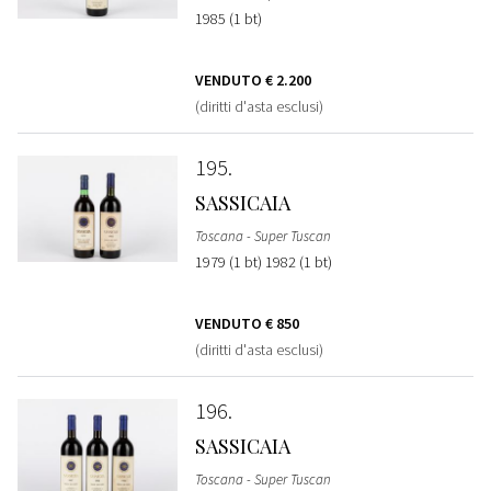
1985 (1 bt)
VENDUTO
€ 2.200
(diritti d'asta esclusi)
195
SASSICAIA
Toscana - Super Tuscan
1979 (1 bt) 1982 (1 bt)
VENDUTO
€ 850
(diritti d'asta esclusi)
196
SASSICAIA
Toscana - Super Tuscan