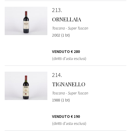
213
ORNELLAIA
Toscana - Super Tuscan
2002 (1 bt)
VENDUTO
€ 280
(diritti d'asta esclusi)
214
TIGNANELLO
Toscana - Super Tuscan
1988 (1 bt)
VENDUTO
€ 190
(diritti d'asta esclusi)