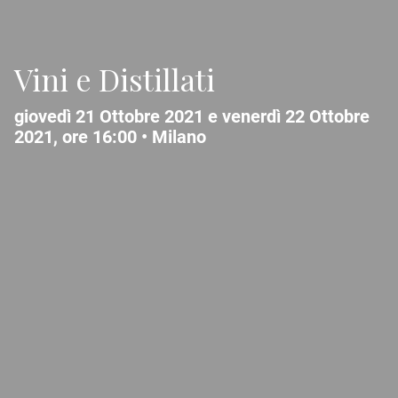
Vini e Distillati
giovedì 21 Ottobre 2021 e venerdì 22 Ottobre
2021, ore 16:00 •
Milano