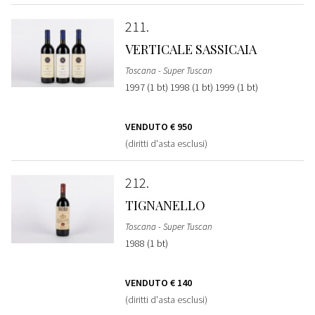
211
VERTICALE SASSICAIA
Toscana - Super Tuscan
1997 (1 bt) 1998 (1 bt) 1999 (1 bt)
VENDUTO
€ 950
(diritti d'asta esclusi)
212
TIGNANELLO
Toscana - Super Tuscan
1988 (1 bt)
VENDUTO
€ 140
(diritti d'asta esclusi)