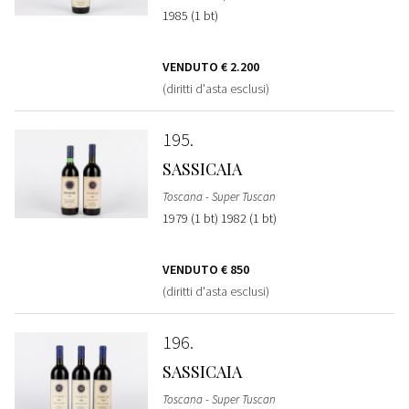
1985 (1 bt)
VENDUTO
€ 2.200
(diritti d'asta esclusi)
195
SASSICAIA
Toscana - Super Tuscan
1979 (1 bt) 1982 (1 bt)
VENDUTO
€ 850
(diritti d'asta esclusi)
196
SASSICAIA
Toscana - Super Tuscan