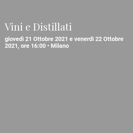
Vini e Distillati
giovedì 21 Ottobre 2021 e venerdì 22 Ottobre
2021, ore 16:00 •
Milano