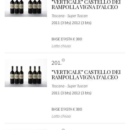
"VERTICALE" CASTELLO DEI
RAMPOLLA VIGNA D'ALCEO
Toscana - Super Tuscan
2011 (3 bts) 2012 (3 bts)
BASE D'ASTA
€ 380
Lotto chiuso
201
"VERTICALE" CASTELLO DEI
RAMPOLLA VIGNA D'ALCEO
Toscana - Super Tuscan
2011 (3 bts) 2012 (3 bts)
BASE D'ASTA
€ 380
Lotto chiuso