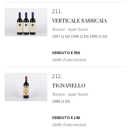
211
VERTICALE SASSICAIA
Toscana - Super Tuscan
1997 (1 bt) 1998 (1 bt) 1999 (1 bt)
VENDUTO
€ 950
(diritti d'asta esclusi)
212
TIGNANELLO
Toscana - Super Tuscan
1988 (1 bt)
VENDUTO
€ 140
(diritti d'asta esclusi)