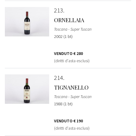
213
ORNELLAIA
Toscana - Super Tuscan
2002 (1 bt)
VENDUTO
€ 280
(diritti d'asta esclusi)
214
TIGNANELLO
Toscana - Super Tuscan
1988 (1 bt)
VENDUTO
€ 190
(diritti d'asta esclusi)