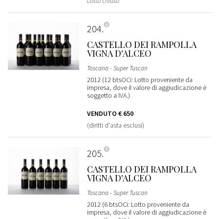
Lotto chiuso
204
CASTELLO DEI RAMPOLLA
VIGNA D'ALCEO
Toscana - Super Tuscan
2012 (12 btsOCi: Lotto proveniente da
impresa, dove il valore di aggiudicazione è
soggetto a IVA.)
VENDUTO
€ 650
(diritti d'asta esclusi)
205
CASTELLO DEI RAMPOLLA
VIGNA D'ALCEO
Toscana - Super Tuscan
2012 (6 btsOCi: Lotto proveniente da
impresa, dove il valore di aggiudicazione è