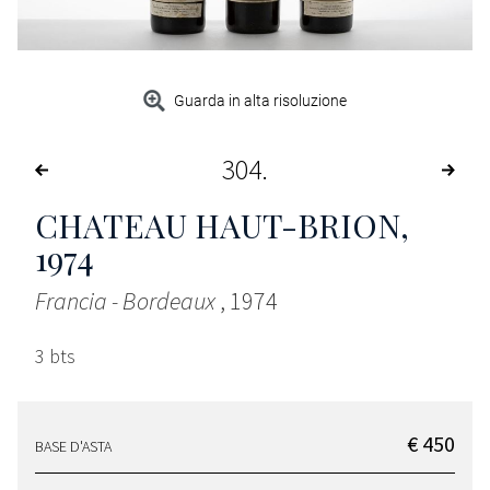
Guarda in alta risoluzione
304
CHATEAU HAUT-BRION
,
1974
Francia - Bordeaux
, 1974
3 bts
€ 450
BASE D'ASTA