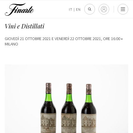
IT
|
EN
Vini e Distillati
GIOVEDÌ 21 OTTOBRE 2021 E VENERDÌ 22 OTTOBRE 2021, ORE 16:00 •
MILANO