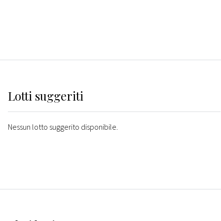
Lotti suggeriti
Nessun lotto suggerito disponibile.