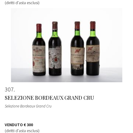
(diritti d'asta esclusi)
307
SELEZIONE BORDEAUX GRAND CRU
Selezione Bordeaux Grand Cru
VENDUTO
€ 300
(diritti d'asta esclusi)