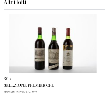
Altri
lotti
305
SELEZIONE PREMIER CRU
Selezione Premier Cru
, 1974