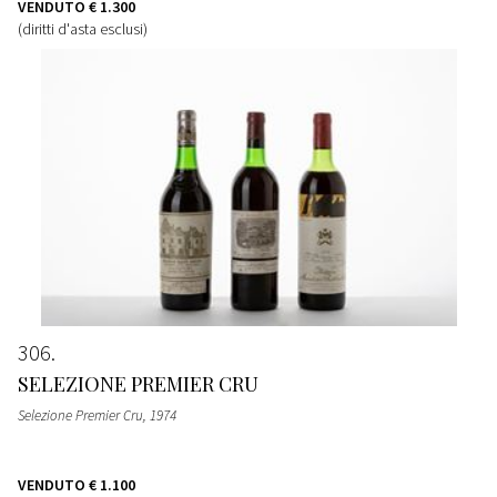
VENDUTO
€ 1.300
(diritti d'asta esclusi)
306
SELEZIONE PREMIER CRU
Selezione Premier Cru
, 1974
VENDUTO
€ 1.100