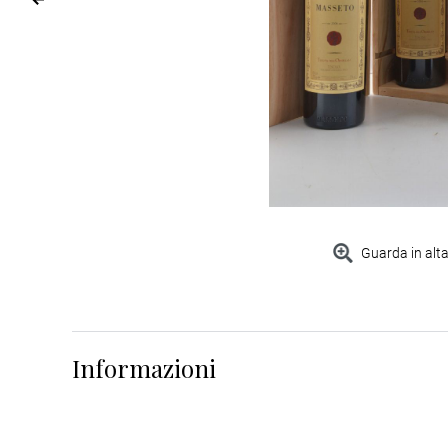
Guarda in alta
Informazioni