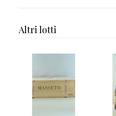
Altri
lotti