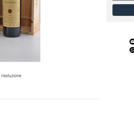
 risoluzione