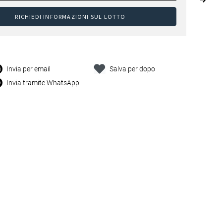
RICHIEDI INFORMAZIONI SUL LOTTO
Invia per email
Salva per dopo
Invia tramite WhatsApp