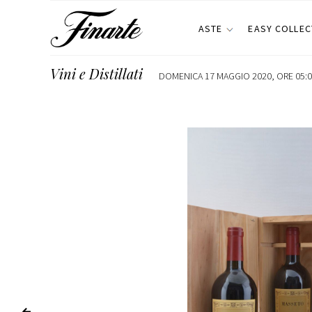
ASTE
EASY COLLEC
Vini e Distillati
DOMENICA 17 MAGGIO 2020, ORE 05:0