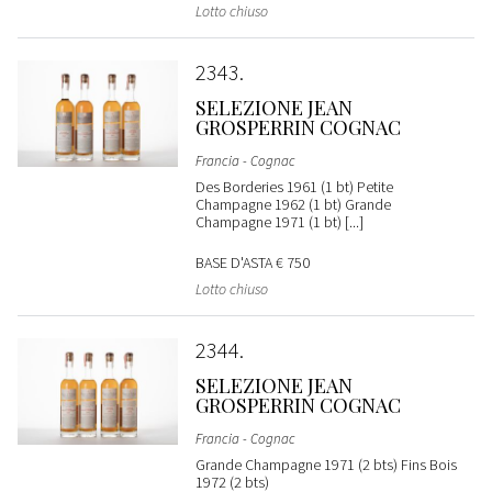
Lotto chiuso
2343
SELEZIONE JEAN
GROSPERRIN COGNAC
Francia - Cognac
Des Borderies 1961 (1 bt) Petite
Champagne 1962 (1 bt) Grande
Champagne 1971 (1 bt) [...]
BASE D'ASTA
€ 750
Lotto chiuso
2344
SELEZIONE JEAN
GROSPERRIN COGNAC
Francia - Cognac
Grande Champagne 1971 (2 bts) Fins Bois
1972 (2 bts)