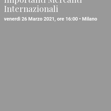
Internazionali
venerdì 26 Marzo 2021, ore 16:00 •
Milano