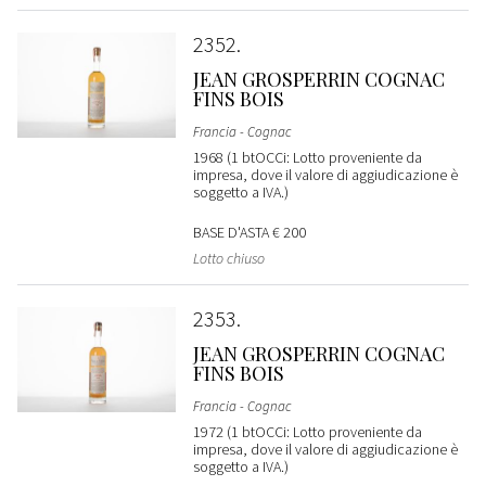
2352
JEAN GROSPERRIN COGNAC
FINS BOIS
Francia - Cognac
1968 (1 btOCCi: Lotto proveniente da
impresa, dove il valore di aggiudicazione è
soggetto a IVA.)
BASE D'ASTA
€ 200
Lotto chiuso
2353
JEAN GROSPERRIN COGNAC
FINS BOIS
Francia - Cognac
1972 (1 btOCCi: Lotto proveniente da
impresa, dove il valore di aggiudicazione è
soggetto a IVA.)