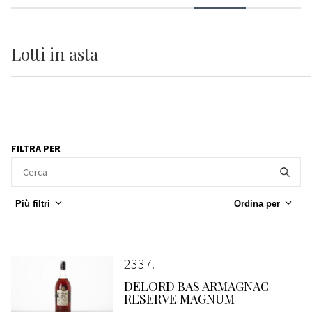
Lotti
in asta
FILTRA PER
Più filtri
Ordina per
2337
DELORD BAS ARMAGNAC
RESERVE MAGNUM