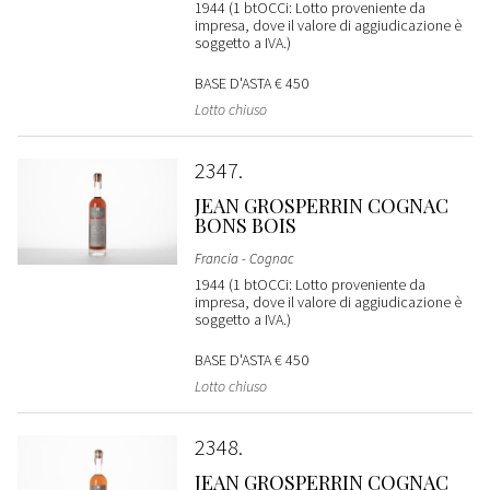
1944 (1 btOCCi: Lotto proveniente da
impresa, dove il valore di aggiudicazione è
soggetto a IVA.)
BASE D'ASTA
€ 450
Lotto chiuso
2347
JEAN GROSPERRIN COGNAC
BONS BOIS
Francia - Cognac
1944 (1 btOCCi: Lotto proveniente da
impresa, dove il valore di aggiudicazione è
soggetto a IVA.)
BASE D'ASTA
€ 450
Lotto chiuso
2348
JEAN GROSPERRIN COGNAC