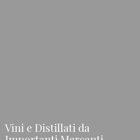
Vini e Distillati da
Importanti Mercanti