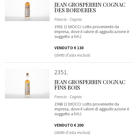
JEAN GROSPERRIN COGNAC
DES BORDERIES
Francia - Cognac
1961 (1 btOCCi: Lotto proveniente da
impresa, dove il valore di aggiudicazione è
soggetto a IVA.)
VENDUTO
€ 130
(diritti d'asta esclusi)
2351
JEAN GROSPERRIN COGNAC
FINS BOIS
Francia - Cognac
1968 (1 btOCCi: Lotto proveniente da
impresa, dove il valore di aggiudicazione è
soggetto a IVA.)
VENDUTO
€ 200
(diritti d'asta esclusi)