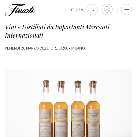
IT
|
EN
Vini e Distillati da Importanti Mercanti
Internazionali
VENERDÌ 26 MARZO 2021, ORE 16:00 •
MILANO