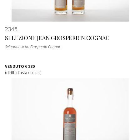
2345
SELEZIONE JEAN GROSPERRIN COGNAC
Selezione Jean Grosperrin Cognac
VENDUTO
€ 280
(diritti d'asta esclusi)