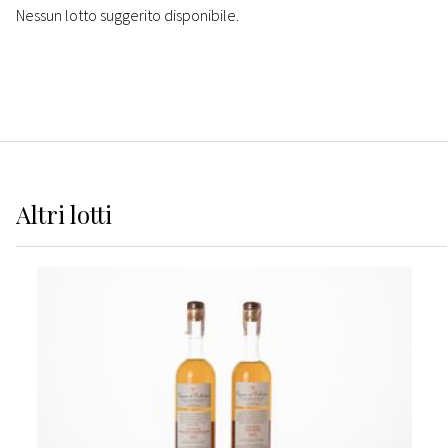
Nessun lotto suggerito disponibile.
Altri
lotti