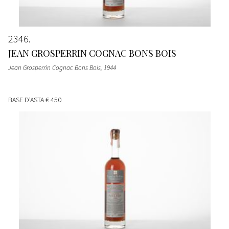
2346
JEAN GROSPERRIN COGNAC BONS BOIS
Jean Grosperrin Cognac Bons Bois
, 1944
BASE D'ASTA
€ 450