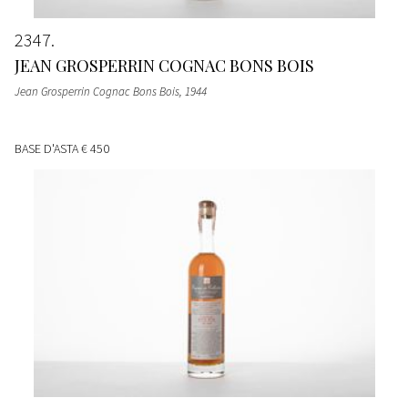
2347
JEAN GROSPERRIN COGNAC BONS BOIS
Jean Grosperrin Cognac Bons Bois
, 1944
BASE D'ASTA
€ 450