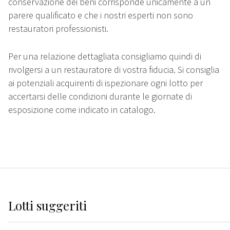
conservazione dei beni corrisponde unicamente a un
parere qualificato e che i nostri esperti non sono
restauratori professionisti.
Per una relazione dettagliata consigliamo quindi di
rivolgersi a un restauratore di vostra fiducia. Si consiglia
ai potenziali acquirenti di ispezionare ogni lotto per
accertarsi delle condizioni durante le giornate di
esposizione come indicato in catalogo.
Lotti suggeriti