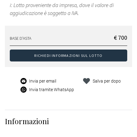
i: Lotto proveniente da impresa, dove il valore di
aggiudicazione è soggetto a IVA.
€ 700
BASE D'ASTA
RICHIEDI INFORMAZIONI SUL LOTTO
Invia per email
Salva per dopo
Invia tramite WhatsApp
Informazioni