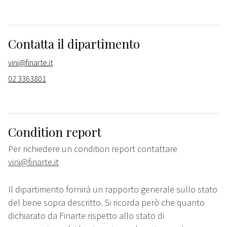
Contatta il dipartimento
vini@finarte.it
02 3363801
Condition report
Per richiedere un condition report contattare
vini@finarte.it
Il dipartimento fornirà un rapporto generale sullo stato
del bene sopra descritto. Si ricorda però che quanto
dichiarato da Finarte rispetto allo stato di