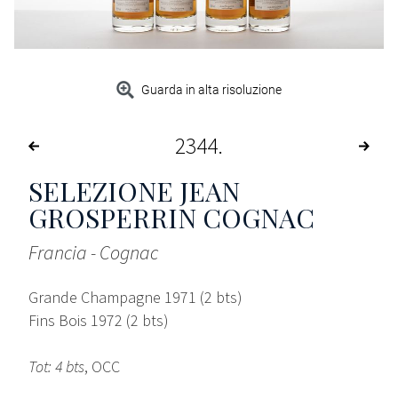
Guarda in alta risoluzione
2344
SELEZIONE JEAN
GROSPERRIN COGNAC
Francia - Cognac
Grande Champagne 1971 (2 bts)
Fins Bois 1972 (2 bts)
Tot: 4 bts
, OCC