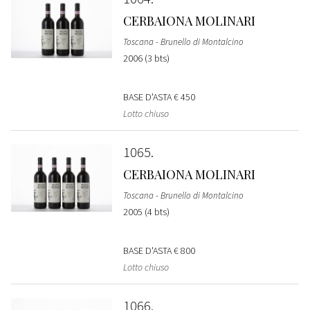
CERBAIONA MOLINARI
Toscana - Brunello di Montalcino
2006 (3 bts)
BASE D'ASTA
€ 450
Lotto chiuso
1065
CERBAIONA MOLINARI
Toscana - Brunello di Montalcino
2005 (4 bts)
BASE D'ASTA
€ 800
Lotto chiuso
1066