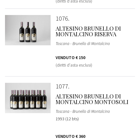
(diritti d'asta esclusi)
1076
ALTESINO BRUNELLO DI
MONTALCINO RISERVA
Toscana - Brunello di Montalcino
VENDUTO
€ 150
(diritti d'asta esclusi)
1077
ALTESINO BRUNELLO DI
MONTALCINO MONTOSOLI
Toscana - Brunello di Montalcino
1993 (12 bts)
VENDUTO
€ 360