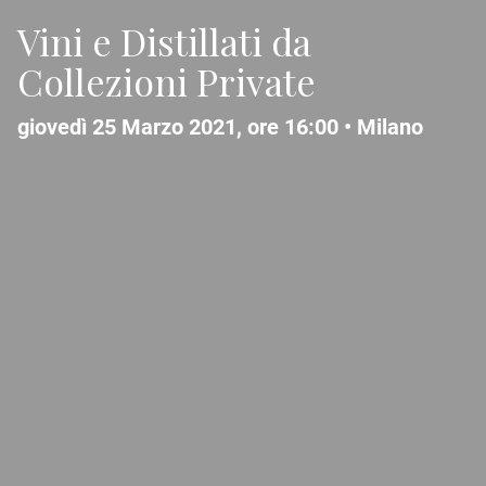
Vini e Distillati da
Collezioni Private
giovedì 25 Marzo 2021, ore 16:00 •
Milano