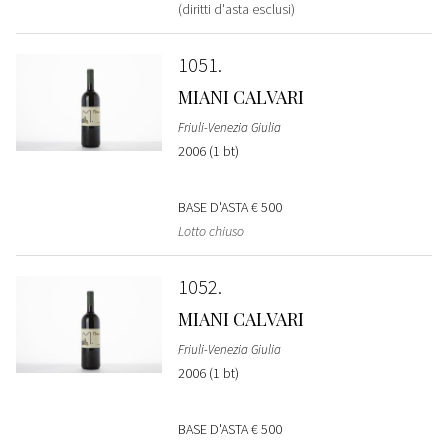
(diritti d'asta esclusi)
1051
MIANI CALVARI
Friuli-Venezia Giulia
2006 (1 bt)
BASE D'ASTA
€ 500
Lotto chiuso
1052
MIANI CALVARI
Friuli-Venezia Giulia
2006 (1 bt)
BASE D'ASTA
€ 500