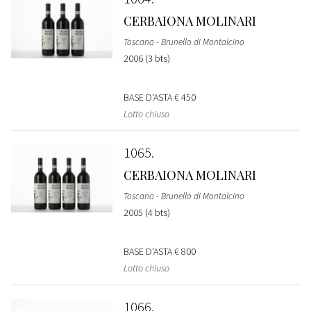
CERBAIONA MOLINARI
Toscana - Brunello di Montalcino
2006 (3 bts)
BASE D'ASTA
€ 450
Lotto chiuso
1065
CERBAIONA MOLINARI
Toscana - Brunello di Montalcino
2005 (4 bts)
BASE D'ASTA
€ 800
Lotto chiuso
1066