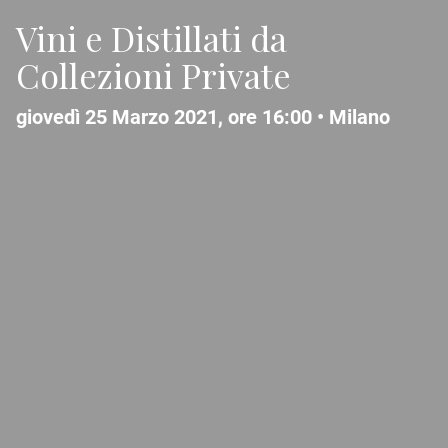
Vini e Distillati da
Collezioni Private
giovedì 25 Marzo 2021, ore 16:00 •
Milano