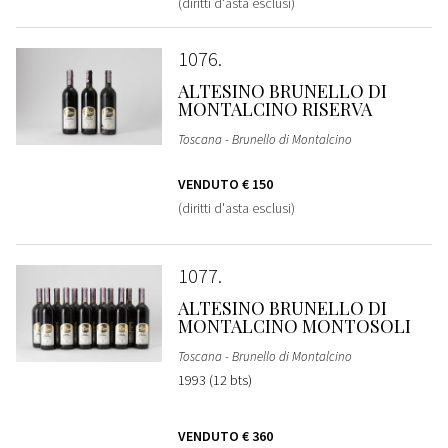
(diritti d'asta esclusi)
1076
ALTESINO BRUNELLO DI
MONTALCINO RISERVA
Toscana - Brunello di Montalcino
VENDUTO
€ 150
(diritti d'asta esclusi)
1077
ALTESINO BRUNELLO DI
MONTALCINO MONTOSOLI
Toscana - Brunello di Montalcino
1993 (12 bts)
VENDUTO
€ 360