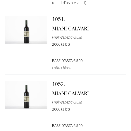
(diritti d'asta esclusi)
1051
MIANI CALVARI
Friuli-Venezia Giulia
2006 (1 bt)
BASE D'ASTA
€ 500
Lotto chiuso
1052
MIANI CALVARI
Friuli-Venezia Giulia
2006 (1 bt)
BASE D'ASTA
€ 500