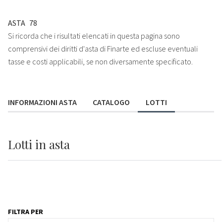
ASTA
78
Si ricorda che i risultati elencati in questa pagina sono
comprensivi dei diritti d'asta di Finarte ed escluse eventuali
tasse e costi applicabili, se non diversamente specificato.
INFORMAZIONI ASTA
CATALOGO
LOTTI
Lotti
in asta
FILTRA PER