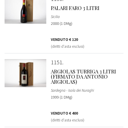
PALARI FARO 3 LITRI
Sicilia
2000 (1 DMg)
VENDUTO
€ 120
(diritti d'asta esclusi)
1151
ARGIOLAS TURRIGA 3 LITRI
(FIRMATO DA ANTONIO
ARGIOLAS)
Sardegna - Isola dei Nuraghi
1999 (1 DMg)
VENDUTO
€ 400
(diritti d'asta esclusi)