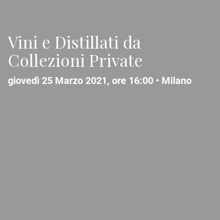
Vini e Distillati da
Collezioni Private
giovedì 25 Marzo 2021, ore 16:00 •
Milano