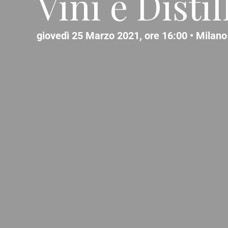
Vini e Disti
giovedì 25 Marzo 2021, ore 16:00 •
Milano