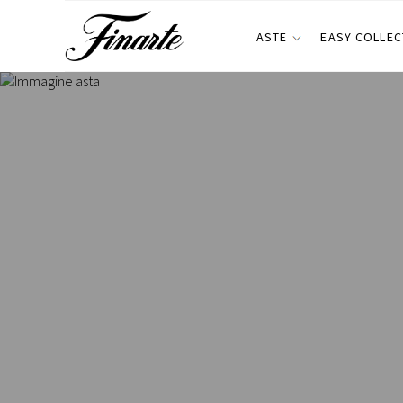
ASTE
EASY COLLEC