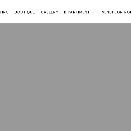
TING
BOUTIQUE
GALLERY
DIPARTIMENTI
VENDI CON NO