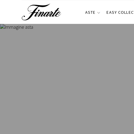
ASTE
EASY COLLEC