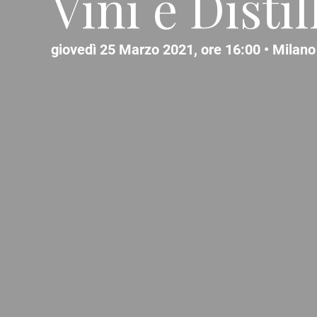
Vini e Disti
giovedì 25 Marzo 2021, ore 16:00 •
Milano