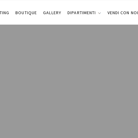
TING
BOUTIQUE
GALLERY
DIPARTIMENTI
VENDI CON NO