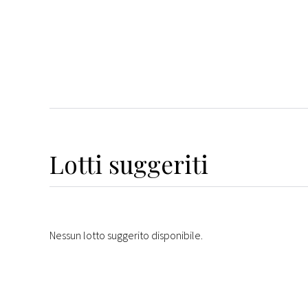
Lotti suggeriti
Nessun lotto suggerito disponibile.