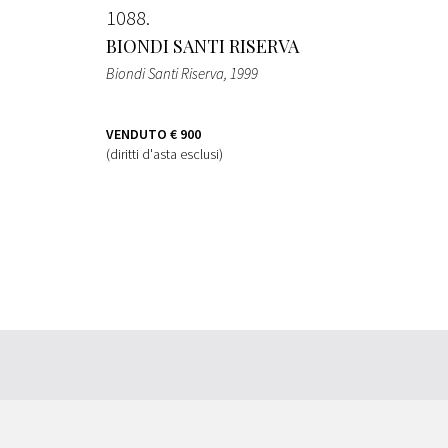
1088
BIONDI SANTI RISERVA
Biondi Santi Riserva
, 1999
VENDUTO
€ 900
(diritti d'asta esclusi)