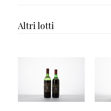
Altri
lotti