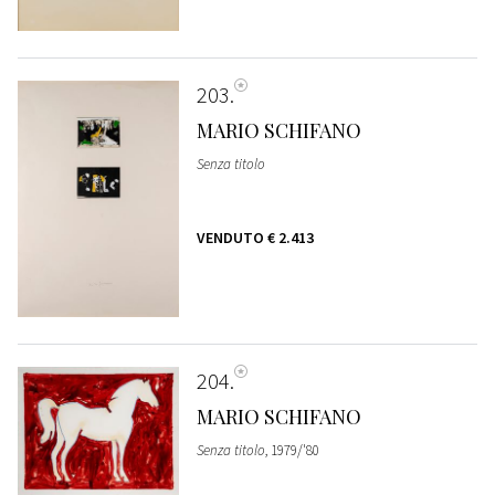
203
MARIO SCHIFANO
Senza titolo
VENDUTO
€ 2.413
204
MARIO SCHIFANO
Senza titolo
, 1979/'80