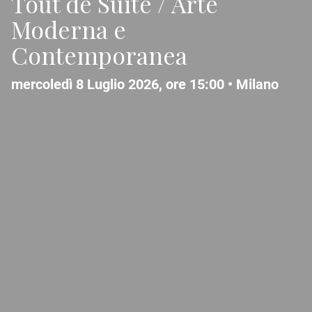
Tout de Suite / Arte
Moderna e
Contemporanea
mercoledì 8 Luglio 2026, ore 15:00 •
Milano