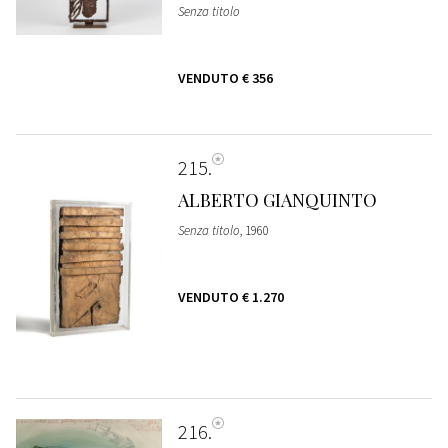
Senza titolo
VENDUTO
€ 356
215
ALBERTO GIANQUINTO
Senza titolo
, 1960
VENDUTO
€ 1.270
216