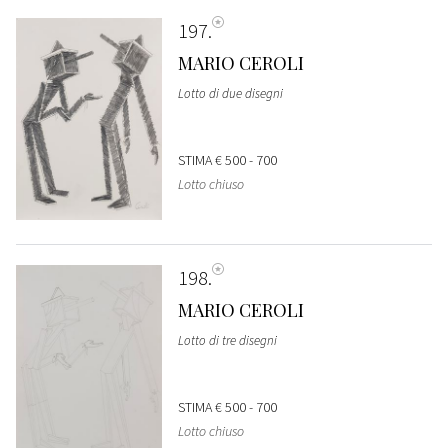
197
MARIO CEROLI
Lotto di due disegni
STIMA
€ 500 - 700
Lotto chiuso
198
MARIO CEROLI
Lotto di tre disegni
STIMA
€ 500 - 700
Lotto chiuso