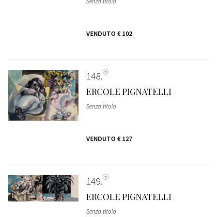
Senza titolo
VENDUTO
€ 102
148
ERCOLE PIGNATELLI
Senza titolo
VENDUTO
€ 127
149
ERCOLE PIGNATELLI
Senza titolo