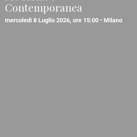
Contemporanea
mercoledì 8 Luglio 2026, ore 15:00 •
Milano