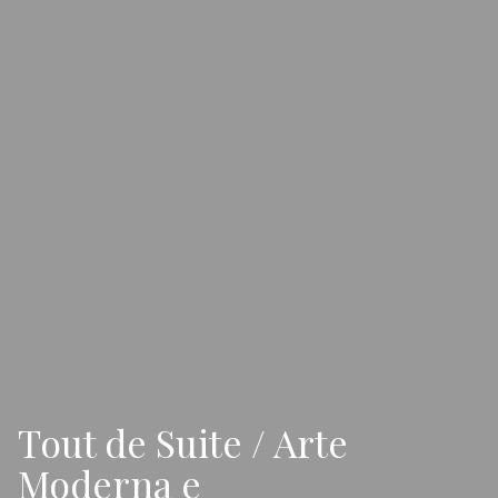
Tout de Suite / Arte
Moderna e