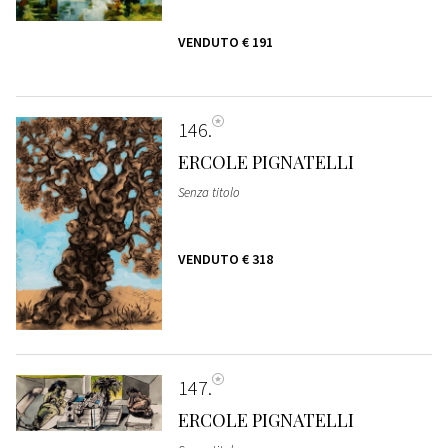
VENDUTO
€ 191
146
ERCOLE PIGNATELLI
Senza titolo
VENDUTO
€ 318
147
ERCOLE PIGNATELLI