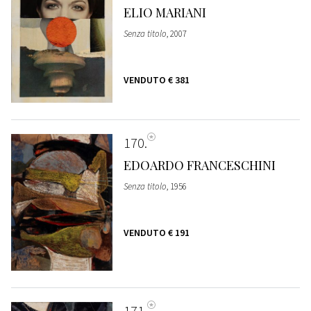
ELIO MARIANI
Senza titolo
, 2007
VENDUTO
€ 381
170
EDOARDO FRANCESCHINI
Senza titolo
, 1956
VENDUTO
€ 191
171