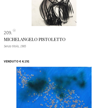
209
MICHELANGELO PISTOLETTO
Senza titolo
, 1985
VENDUTO
€ 4.191