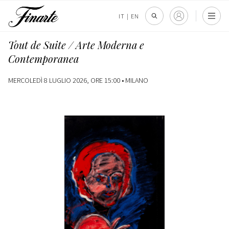
IT
|
EN
Tout de Suite / Arte Moderna e
Contemporanea
MERCOLEDÌ 8 LUGLIO 2026, ORE 15:00 •
MILANO