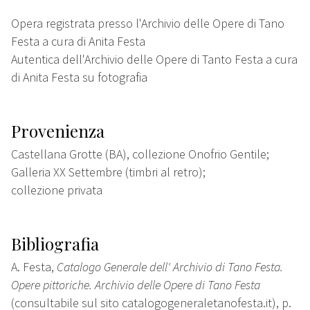
Opera registrata presso l'Archivio delle Opere di Tano
Festa a cura di Anita Festa
Autentica dell'Archivio delle Opere di Tanto Festa a cura
di Anita Festa su fotografia
Provenienza
Castellana Grotte (BA), collezione Onofrio Gentile;
Galleria XX Settembre (timbri al retro);
collezione privata
Bibliografia
A. Festa,
Catalogo Generale dell' Archivio di Tano Festa.
Opere pittoriche. Archivio delle Opere di Tano Festa
(consultabile sul sito catalogogeneraletanofesta.it), p.