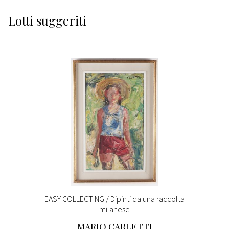
Lotti suggeriti
EASY COLLECTING / Dipinti da una raccolta
milanese
MARIO CARLETTI