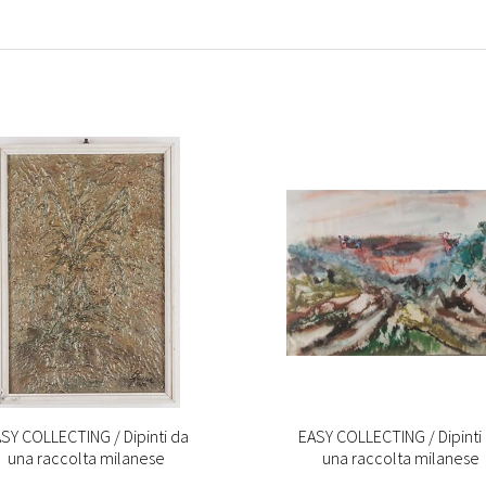
SY COLLECTING / Dipinti da
EASY COLLECTING / Dipinti
una raccolta milanese
una raccolta milanese