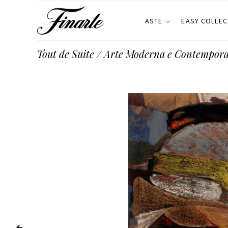
ASTE
EASY COLLEC
Tout de Suite / Arte Moderna e Contempor