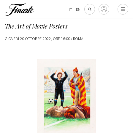
IT
|
EN
The Art of Movie Posters
GIOVEDÌ 20 OTTOBRE 2022, ORE 16:00 •
ROMA