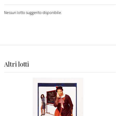
Nessun lotto suggerito disponibile.
Altri
lotti