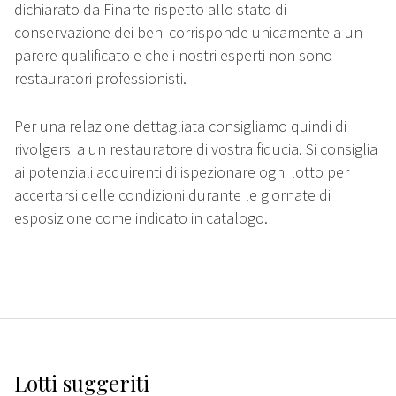
dichiarato da Finarte rispetto allo stato di
conservazione dei beni corrisponde unicamente a un
parere qualificato e che i nostri esperti non sono
restauratori professionisti.
Per una relazione dettagliata consigliamo quindi di
rivolgersi a un restauratore di vostra fiducia. Si consiglia
ai potenziali acquirenti di ispezionare ogni lotto per
accertarsi delle condizioni durante le giornate di
esposizione come indicato in catalogo.
Lotti suggeriti