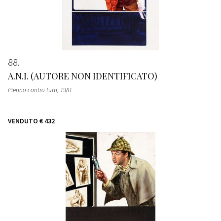
88
A.N.I. (AUTORE NON IDENTIFICATO)
Pierino contro tutti
, 1981
VENDUTO
€ 432