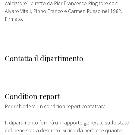
calciatore", diretto da Pier Francesco Pingitore con
Alvaro Vitali, Pippo Franco e Carmen Russo nel 1982.
Firmato.
Contatta il dipartimento
Condition report
Per richiedere un condition report contattare
Il dipartimento fornirà un rapporto generale sullo stato
del bene sopra descritto. Si ricorda però che quanto