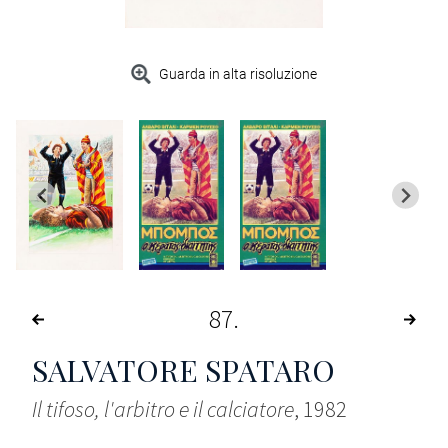
Guarda in alta risoluzione
87
SALVATORE SPATARO
Il tifoso, l'arbitro e il calciatore
, 1982