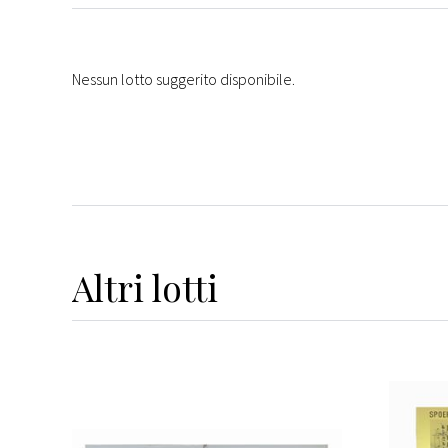
Nessun lotto suggerito disponibile.
Altri
lotti