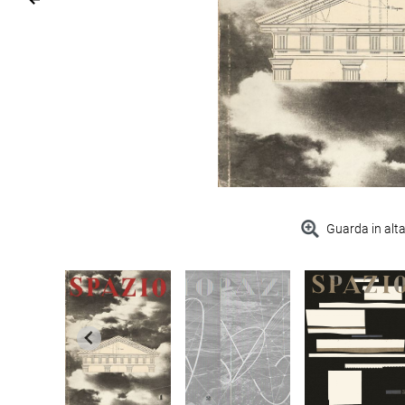
Guarda in alta