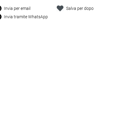
Invia per email
Salva per dopo
Invia tramite WhatsApp