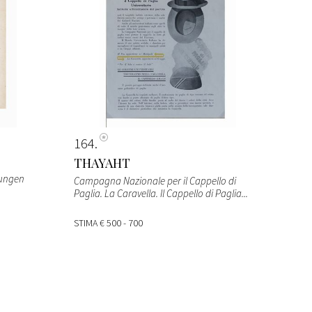
164
THAYAHT
nungen
Campagna Nazionale per il Cappello di
Paglia. La Caravella. Il Cappello di Paglia...
STIMA
€ 500 - 700