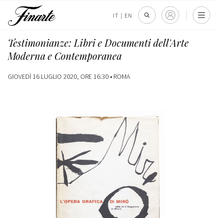
IT
|
EN
Testimonianze: Libri e Documenti dell'Arte
Moderna e Contemporanea
GIOVEDÌ 16 LUGLIO 2020, ORE 16:30 •
ROMA