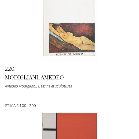
220
MODIGLIANI, AMEDEO
Amedeo Modigliani. Dessins et sculptures
STIMA
€ 100 - 200