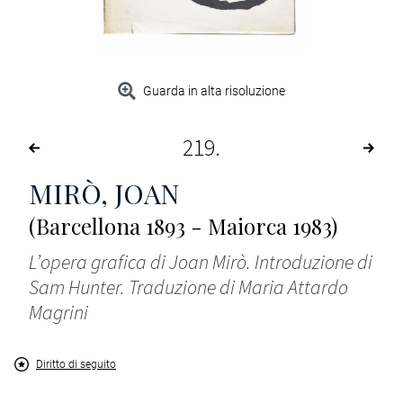
Guarda in alta risoluzione
219
MIRÒ, JOAN
(Barcellona 1893 - Maiorca 1983)
L’opera grafica di Joan Mirò. Introduzione di
Sam Hunter. Traduzione di Maria Attardo
Magrini
Diritto di seguito