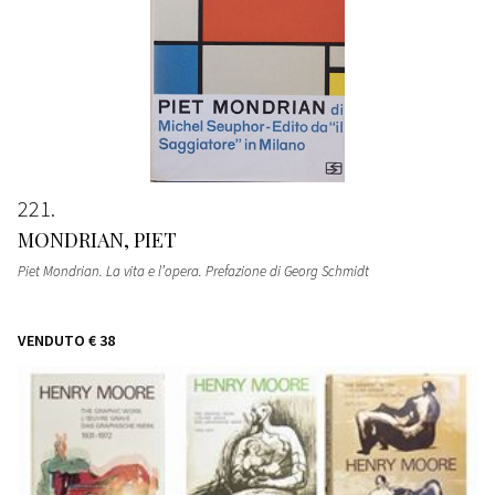
221
MONDRIAN, PIET
Piet Mondrian. La vita e l’opera. Prefazione di Georg Schmidt
VENDUTO
€ 38