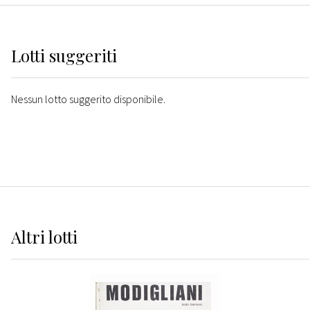
Lotti suggeriti
Nessun lotto suggerito disponibile.
Altri
lotti